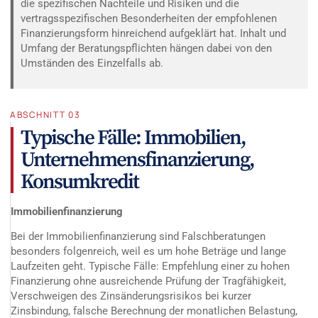
die spezifischen Nachteile und Risiken und die
vertragsspezifischen Besonderheiten der empfohlenen
Finanzierungsform hinreichend aufgeklärt hat. Inhalt und
Umfang der Beratungspflichten hängen dabei von den
Umständen des Einzelfalls ab.
ABSCHNITT 03
Typische Fälle: Immobilien,
Unternehmensfinanzierung,
Konsumkredit
Immobilienfinanzierung
Bei der Immobilienfinanzierung sind Falschberatungen
besonders folgenreich, weil es um hohe Beträge und lange
Laufzeiten geht. Typische Fälle: Empfehlung einer zu hohen
Finanzierung ohne ausreichende Prüfung der Tragfähigkeit,
Verschweigen des Zinsänderungsrisikos bei kurzer
Zinsbindung, falsche Berechnung der monatlichen Belastung,