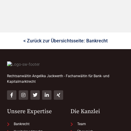
< Zurück zur Übersichtsseite: Bankrecht
Rechtsanwältin Angelika Jackwerth - Fachanwältin für Bank- und
Kapitalmarktrecht
Unsere Expertise
Die Kanzlei
Bankrecht
Team