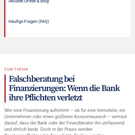
Aktuelle Urteile & Blog
Häufige Fragen (FAQ)
ZUM THEMA
Falschberatung bei
Finanzierungen: Wenn die Bank
ihre Pflichten verletzt
Wer eine Finanzierung aufnimmt – ob für eine Immobilie, ein
Unternehmen oder einen größeren Konsumwunsch – vertraut
darauf, dass die Bank oder der Finanzberater ihn umfassend
und ehrlich berät. Doch in der Praxis werden