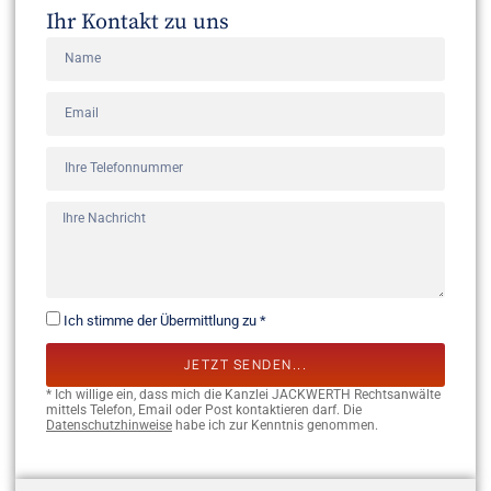
Ihr Kontakt zu uns
Ich stimme der Übermittlung zu *
JETZT SENDEN...
* Ich willige ein, dass mich die Kanzlei JACKWERTH Rechtsanwälte
mittels Telefon, Email oder Post kontaktieren darf. Die
Datenschutzhinweise
habe ich zur Kenntnis genommen.