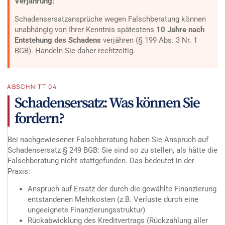
Verjährung:
Schadensersatzansprüche wegen Falschberatung können
unabhängig von Ihrer Kenntnis spätestens
10 Jahre nach
Entstehung des Schadens
verjähren (§ 199 Abs. 3 Nr. 1
BGB). Handeln Sie daher rechtzeitig.
ABSCHNITT 04
Schadensersatz: Was können Sie
fordern?
Bei nachgewiesener Falschberatung haben Sie Anspruch auf
Schadensersatz § 249 BGB: Sie sind so zu stellen, als hätte die
Falschberatung nicht stattgefunden. Das bedeutet in der
Praxis:
Anspruch auf Ersatz der durch die gewählte Finanzierung
entstandenen Mehrkosten (z.B. Verluste durch eine
ungeeignete Finanzierungsstruktur)
Rückabwicklung des Kreditvertrags (Rückzahlung aller