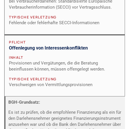
Bei Verbraucherdarlehen: Standardisierte Europäische
Verbraucherinformation (SECCI) vor Vertragsschluss.
TYPISCHE VERLETZUNG
Fehlende oder fehlerhafte SECCI-Informationen
PFLICHT
Offenlegung von Interessenkonflikten
INHALT
Provisionen und Vergütungen, die die Beratung
beeinflussen können, müssen offengelegt werden.
TYPISCHE VERLETZUNG
Verschweigen von Vermittlungsprovisionen
BGH-Grundsatz:
Es ist zu prüfen, ob die empfohlene Finanzierung als ein für
den Darlehensnehmer geeignetes Finanzierungsinstrument
anzusehen war und ob die Bank den Darlehensnehmer über