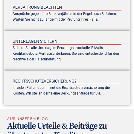
VERJÄHRUNG BEACHTEN
Ansprüche gegen Ihre Bank verjähren in der Regel nach 3 Jahren.
Warten Sie nicht zu lange mit der Prüfung Ihres Falls.
UNTERLAGEN SICHERN
Sichern Sie alle Unterlagen: Beratungsprotokolle, E-Mails,
Kreditangebote, Vertragsunterlagen. Sie sind entscheidend für den
Nachweis der Falschberatung.
RECHTSSCHUTZVERSICHERUNG?
In vielen Fällen übernimmt die Rechtsschutzversicherung die
Kosten. Wir stellen gerne eine Deckungsanfrage für Sie.
AUS UNSEREM BLOG
Aktuelle Urteile & Beiträge zu