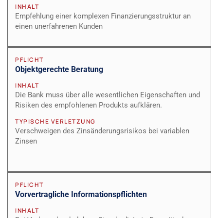
INHALT
Empfehlung einer komplexen Finanzierungsstruktur an
einen unerfahrenen Kunden
PFLICHT
Objektgerechte Beratung
INHALT
Die Bank muss über alle wesentlichen Eigenschaften und
Risiken des empfohlenen Produkts aufklären.
TYPISCHE VERLETZUNG
Verschweigen des Zinsänderungsrisikos bei variablen
Zinsen
PFLICHT
Vorvertragliche Informationspflichten
INHALT