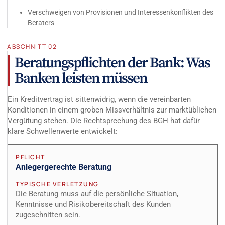
Verschweigen von Provisionen und Interessenkonflikten des
Beraters
ABSCHNITT 02
Beratungspflichten der Bank: Was
Banken leisten müssen
Ein Kreditvertrag ist sittenwidrig, wenn die vereinbarten
Konditionen in einem groben Missverhältnis zur marktüblichen
Vergütung stehen. Die Rechtsprechung des BGH hat dafür
klare Schwellenwerte entwickelt:
PFLICHT
Anlegergerechte Beratung
TYPISCHE VERLETZUNG
Die Beratung muss auf die persönliche Situation,
Kenntnisse und Risikobereitschaft des Kunden
zugeschnitten sein.