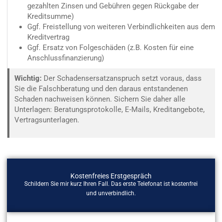
gezahlten Zinsen und Gebühren gegen Rückgabe der
Kreditsumme)
Ggf. Freistellung von weiteren Verbindlichkeiten aus dem
Kreditvertrag
Ggf. Ersatz von Folgeschäden (z.B. Kosten für eine
Anschlussfinanzierung)
Wichtig:
Der Schadensersatzanspruch setzt voraus, dass
Sie die Falschberatung und den daraus entstandenen
Schaden nachweisen können. Sichern Sie daher alle
Unterlagen: Beratungsprotokolle, E-Mails, Kreditangebote,
Vertragsunterlagen.
Kostenfreies Erstgespräch
Schildern Sie mir kurz Ihren Fall. Das erste Telefonat ist kostenfrei
und unverbindlich.