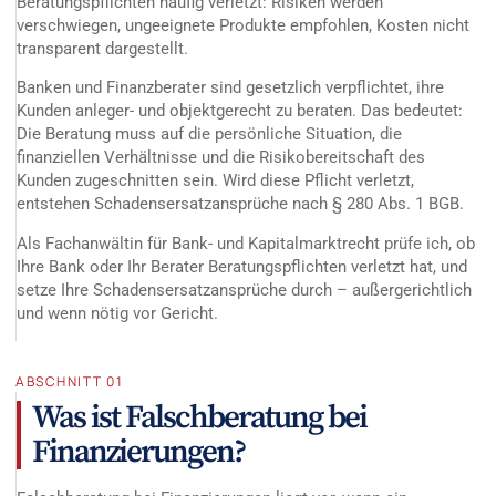
Beratungspflichten häufig verletzt: Risiken werden
verschwiegen, ungeeignete Produkte empfohlen, Kosten nicht
transparent dargestellt.
Banken und Finanzberater sind gesetzlich verpflichtet, ihre
Kunden anleger- und objektgerecht zu beraten. Das bedeutet:
Die Beratung muss auf die persönliche Situation, die
finanziellen Verhältnisse und die Risikobereitschaft des
Kunden zugeschnitten sein. Wird diese Pflicht verletzt,
entstehen Schadensersatzansprüche nach § 280 Abs. 1 BGB.
Als Fachanwältin für Bank- und Kapitalmarktrecht prüfe ich, ob
Ihre Bank oder Ihr Berater Beratungspflichten verletzt hat, und
setze Ihre Schadensersatzansprüche durch – außergerichtlich
und wenn nötig vor Gericht.
ABSCHNITT 01
Was ist Falschberatung bei
Finanzierungen?