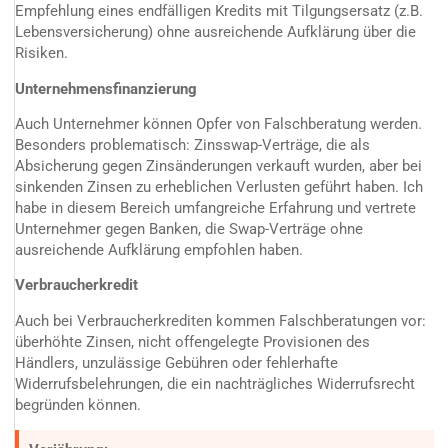
Empfehlung eines endfälligen Kredits mit Tilgungsersatz (z.B.
Lebensversicherung) ohne ausreichende Aufklärung über die
Risiken.
Unternehmensfinanzierung
Auch Unternehmer können Opfer von Falschberatung werden.
Besonders problematisch: Zinsswap-Verträge, die als
Absicherung gegen Zinsänderungen verkauft wurden, aber bei
sinkenden Zinsen zu erheblichen Verlusten geführt haben. Ich
habe in diesem Bereich umfangreiche Erfahrung und vertrete
Unternehmer gegen Banken, die Swap-Verträge ohne
ausreichende Aufklärung empfohlen haben.
Verbraucherkredit
Auch bei Verbraucherkrediten kommen Falschberatungen vor:
überhöhte Zinsen, nicht offengelegte Provisionen des
Händlers, unzulässige Gebühren oder fehlerhafte
Widerrufsbelehrungen, die ein nachträgliches Widerrufsrecht
begründen können.