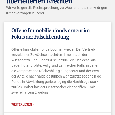
überteuerten Krediten
Wir verfolgen die Rechtsprechung zu Wucher und sittenwidrigen
Kreditverträgen laufend.
Offene Immobilienfonds erneut im
Fokus der Falschberatung
Offene Immobilienfonds boomen wieder. Der Vertrieb
verzeichnet Zuwächse, nachdem ihnen nach der
Wirtschafts- und Finanzkrise in 2008 ein Schicksal als
Ladenhüter drohte. Aufgrund zahlreicher Fälle, in denen
die versprochene Rückzahlung ausgesetzt und der Wert
der Anteile nachhaltig gesunken war, zuletzt sogar einige
Fonds in Abwicklung gerieten, ging die Nachfrage stark
zurück. Daher hat der Gesetzgeber eingegriffen – mit
zweifelhaftem Ergebnis.
WEITERLESEN »