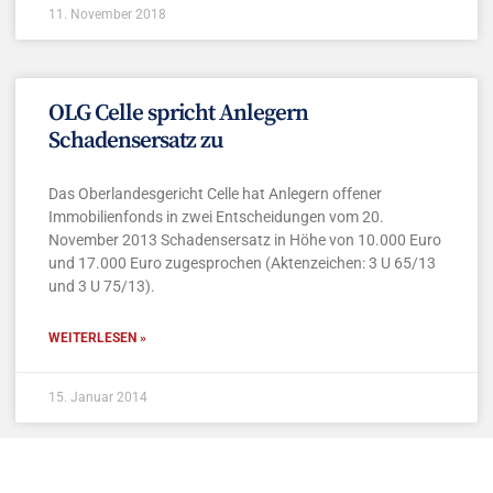
11. November 2018
OLG Celle spricht Anlegern
Schadensersatz zu
Das Oberlandesgericht Celle hat Anlegern offener
Immobilienfonds in zwei Entscheidungen vom 20.
November 2013 Schadensersatz in Höhe von 10.000 Euro
und 17.000 Euro zugesprochen (Aktenzeichen: 3 U 65/13
und 3 U 75/13).
WEITERLESEN »
15. Januar 2014