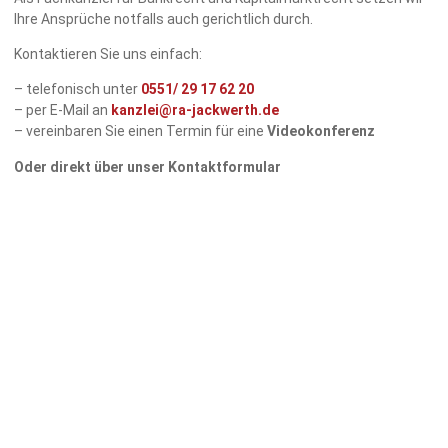
Ihre Ansprüche notfalls auch gerichtlich durch.
Kontaktieren Sie uns einfach:
– telefonisch unter
0551/
29 17 62 20
– per E-Mail an
kanzlei@ra-jackwerth.de
– vereinbaren Sie einen Termin für eine
Videokonferenz
Oder direkt über unser Kontaktformular