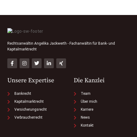
Rechtsanwältin Angelika Jackwerth - Fachanwältin für Bank- und
Kapitalmarktrecht
Unsere Expertise
Die Kanzlei
Bankrecht
Team
Kapitalmarktrecht
Über mich
Versicherungsrecht
Karriere
Verbraucherrecht
News
Kontakt