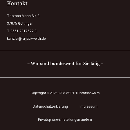
Kontakt
Thomas-Mann-Str. 3
37075 Göttingen
T 0551 2917622-0
kanzlei@ra-jackwerth.de
– Wir sind bundesweit für Sie tätig –
Copyright © 2026 JACKWERTH Rechtsanwälte
Datenschutzerklärung
Impressum
Privatsphäre-Einstellungen ändern