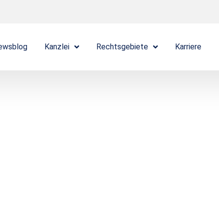
ewsblog
Kanzlei
Rechtsgebiete
Karriere