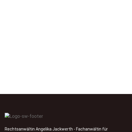
Rechtsanwältin Angelika Jackwerth - Fachanwältin für