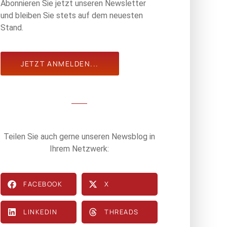
Abonnieren Sie jetzt unseren Newsletter
und bleiben Sie stets auf dem neuesten
Stand.
JETZT ANMELDEN...
Teilen Sie auch gerne unseren Newsblog in
Ihrem Netzwerk:
FACEBOOK
X
LINKEDIN
THREADS