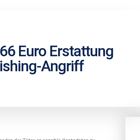
66 Euro Erstattung
ishing-Angriff