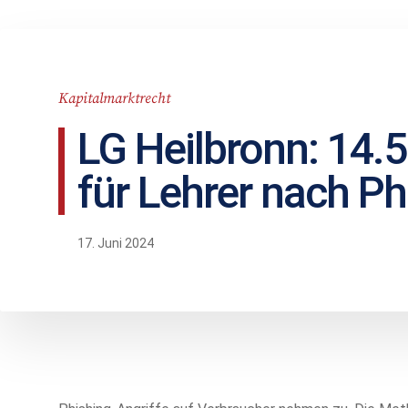
Kapitalmarktrecht
LG Heilbronn: 14.5
für Lehrer nach Ph
17. Juni 2024