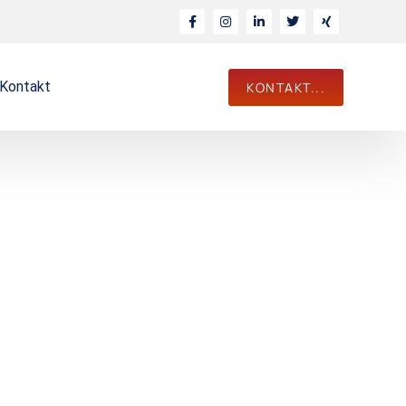
Kontakt
KONTAKT...