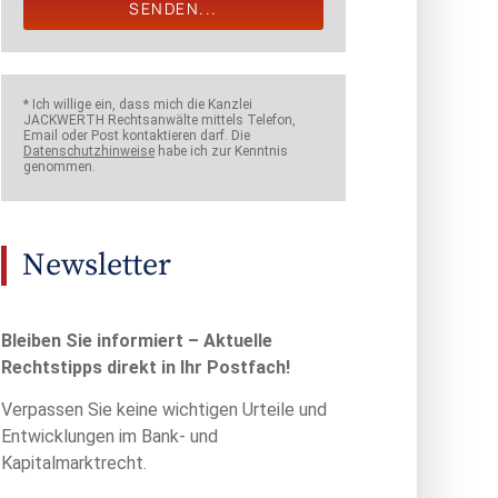
SENDEN...
* Ich willige ein, dass mich die Kanzlei
JACKWERTH Rechtsanwälte mittels Telefon,
Email oder Post kontaktieren darf. Die
Datenschutzhinweise
habe ich zur Kenntnis
genommen.
Newsletter
Bleiben Sie informiert – Aktuelle
Rechtstipps direkt in Ihr Postfach!
Verpassen Sie keine wichtigen Urteile und
Entwicklungen im Bank- und
Kapitalmarktrecht.