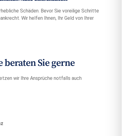
hebliche Schäden. Bevor Sie voreilige Schritte
krecht. Wir helfen Ihnen, Ihr Geld von Ihrer
beraten Sie gerne
etzen wir Ihre Ansprüche notfalls auch
nz