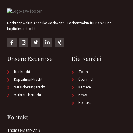
Rechtsanwältin Angelika Jackwerth - Fachanwältin für Bank- und
Kapitalmarktrecht
Unsere Expertise
Die Kanzlei
Bankrecht
Team
Kapitalmarktrecht
Über mich
Versicherungsrecht
Karriere
Verbraucherrecht
News
Kontakt
Kontakt
Thomas-Mann-Str. 3