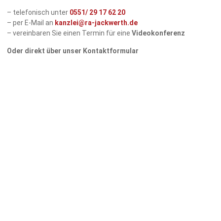
– telefonisch unter
0551/
29 17 62 20
– per E-Mail an
kanzlei@ra-jackwerth.de
– vereinbaren Sie einen Termin für eine
Videokonferenz
Oder direkt über unser Kontaktformular