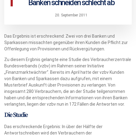
Banken schneiden schlecht ab
20. September 2011
Das Ergebnis ist erschreckend: Zwei von drei Banken und
Sparkassen missachten gegenüber ihren Kunden die Pflicht zur
Offenlegung von Provisionen und Rückvergütungen.
Zu diesem Ergbnis gelangte eine Studie des Verbraucherzentrale
Bundesverbands (vzbv) im Rahmen seiner Initiative
„Finanzmarktwächter“. Bereits im April hatte der vzbv Kunden
von Banken und Sparkassen dazu aufgrufen, mit einem
Musterbrief Auskunft über Provisionen zu verlangen. Von
insgesamt 280 Verbrauchern, die an der Studie teilgenommen
haben und die entsprechenden Informationen von ihren Banken
verlangten, liegen der vzbv nun in 172 Fällen die Antworten vor.
Die Studie
Das erschreckende Ergebnis: In über der Hälfte der
Antwortschreiben wird den Verbrauchern der