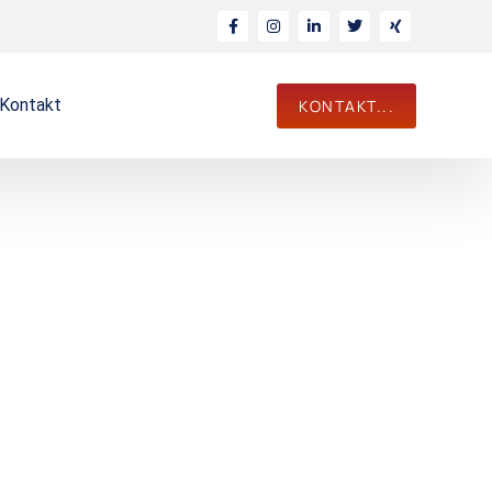
Kontakt
KONTAKT...