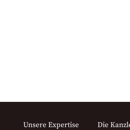
Unsere Expertise
Die Kanzl