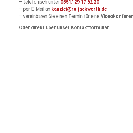
– telefonisch unter
0551/
29 17 62 20
– per E-Mail an
kanzlei@ra-jackwerth.de
– vereinbaren Sie einen Termin für eine
Videokonfere
Oder direkt über unser Kontaktformular