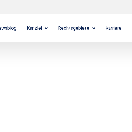
ewsblog
Kanzlei
Rechtsgebiete
Karriere