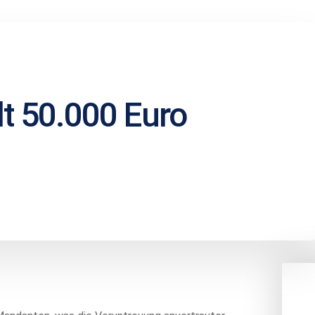
lt 50.000 Euro