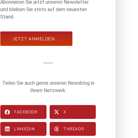
Abonnieren Sie jetzt unseren Newsletter
und bleiben Sie stets auf dem neuesten
Stand.
JETZT ANMELDEN...
Teilen Sie auch gerne unseren Newsblog in
Ihrem Netzwerk:
FACEBOOK
X
LINKEDIN
THREADS