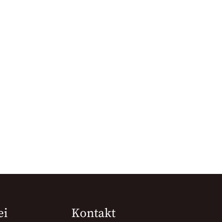
ei
Kontakt