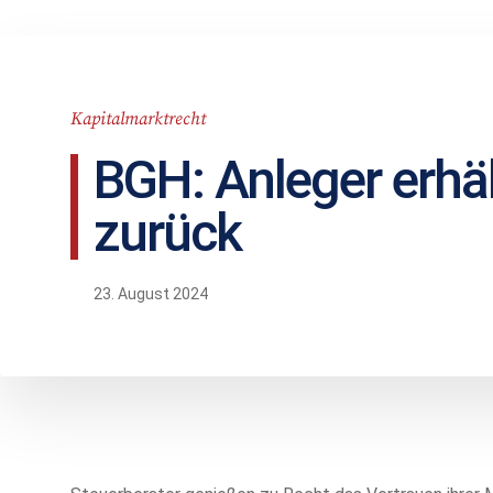
Kapitalmarktrecht
BGH: Anleger erhä
zurück
23. August 2024