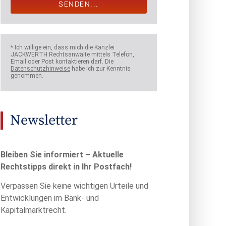
SENDEN...
* Ich willige ein, dass mich die Kanzlei
JACKWERTH Rechtsanwälte mittels Telefon,
Email oder Post kontaktieren darf. Die
Datenschutzhinweise
habe ich zur Kenntnis
genommen.
Newsletter
Bleiben Sie informiert – Aktuelle
Rechtstipps direkt in Ihr Postfach!
Verpassen Sie keine wichtigen Urteile und
Entwicklungen im Bank- und
Kapitalmarktrecht.