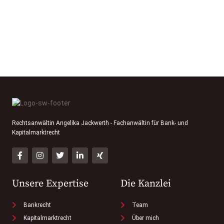
Rechtsanwältin Angelika Jackwerth - Fachanwältin für Bank- und
Kapitalmarktrecht
Unsere Expertise
Die Kanzlei
Bankrecht
Team
Kapitalmarktrecht
Über mich