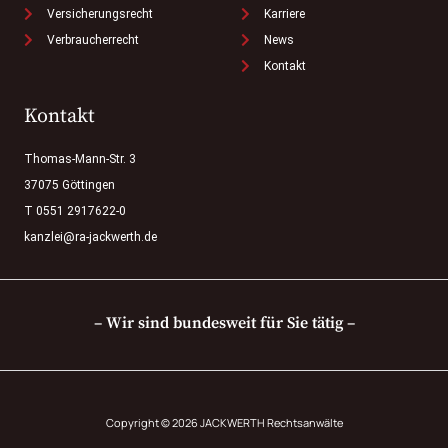
Versicherungsrecht
Karriere
Verbraucherrecht
News
Kontakt
Kontakt
Thomas-Mann-Str. 3
37075 Göttingen
T 0551 2917622-0
kanzlei@ra-jackwerth.de
– Wir sind bundesweit für Sie tätig –
Copyright © 2026 JACKWERTH Rechtsanwälte