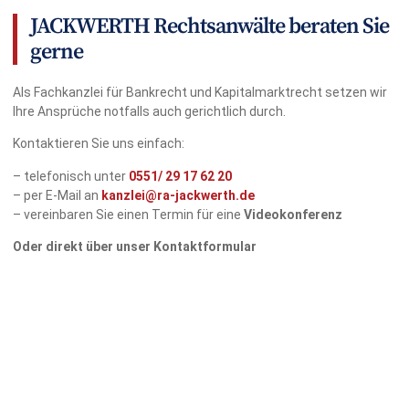
JACKWERTH Rechtsanwälte beraten Sie
gerne
Als Fachkanzlei für Bankrecht und Kapitalmarktrecht setzen wir
Ihre Ansprüche notfalls auch gerichtlich durch.
Kontaktieren Sie uns einfach:
– telefonisch unter
0551/
29 17 62 20
– per E-Mail an
kanzlei@ra-jackwerth.de
– vereinbaren Sie einen Termin für eine
Videokonferenz
Oder direkt über unser Kontaktformular