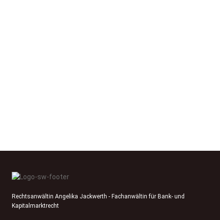
Rechtsanwältin Angelika Jackwerth - Fachanwältin für Bank- und
Kapitalmarktrecht