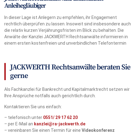
Anleihegläubiger
In dieser Lage ist Anlegern zu empfehlen, ihr Engagement
rechtlich überprüfen zu lassen. Insoweit sind insbesondere auch
die relativ kurzen Verjährungsfristen im Blick zu behalten. Die
Anwälte der Kanzlei JACKWERTH Rechtsanwälte informieren in
einem ersten kostenfreien und unverbindlichen Telefontermin
JACKWERTH Rechtsanwälte beraten Sie
gerne
Als Fachkanzlei für Bankrecht und Kapitalmarktrecht setzen wir
Ihre Ansprüche notfalls auch gerichtlich durch.
Kontaktieren Sie uns einfach:
– telefonisch unter
0551/
29 17 62 20
– per E-Mail an
kanzlei@ra-jackwerth.de
– vereinbaren Sie einen Termin für eine
Videokonferenz