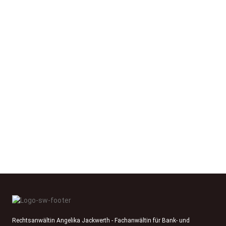
Rechtsanwältin Angelika Jackwerth - Fachanwältin für Bank- und