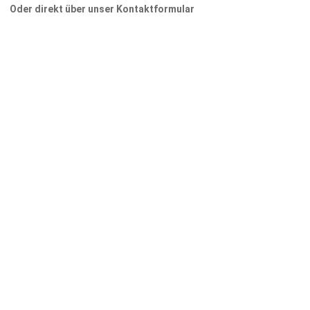
Oder direkt über unser Kontaktformular