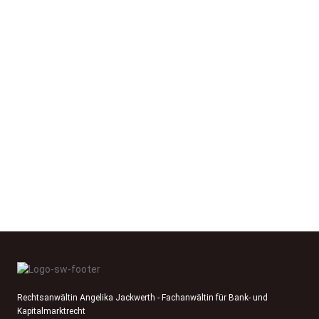
Rechtsanwältin Angelika Jackwerth - Fachanwältin für Bank- und
Kapitalmarktrecht