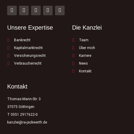
Unsere Expertise
Die Kanzlei
Bankrecht
Team
Kapitalmarktrecht
Über mich
Versicherungsrecht
Karriere
Verbraucherrecht
News
Kontakt
Kontakt
Thomas-Mann-Str. 3
37075 Göttingen
T 0551 2917622-0
kanzlei@ra-jackwerth.de