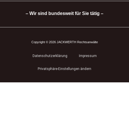
– Wir sind bundesweit für Sie tätig –
Copyright © 2026 JACKWERTH Rechtsanwälte
Datenschutzerklärung
Impressum
Privatsphäre-Einstellungen ändern