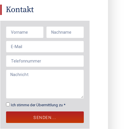
Kontakt
Ich stimme der Übermittlung zu *
SENDEN...