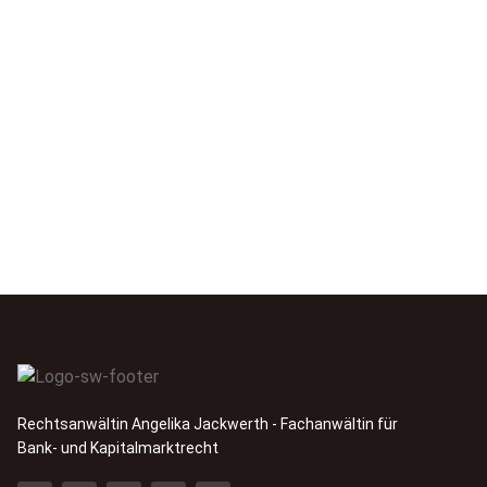
Rechtsanwältin Angelika Jackwerth - Fachanwältin für
Bank- und Kapitalmarktrecht