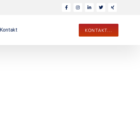
Kontakt
KONTAKT...