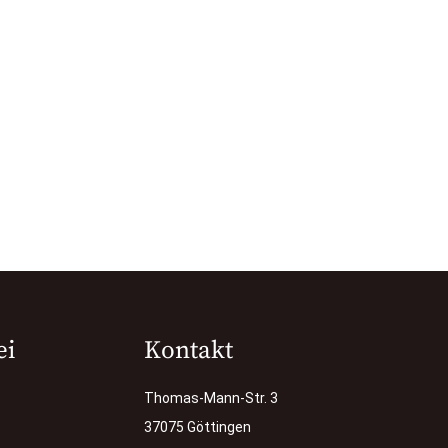
ei
Kontakt
Thomas-Mann-Str. 3
37075 Göttingen