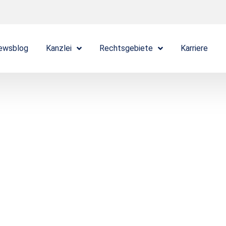
ewsblog
Kanzlei
Rechtsgebiete
Karriere