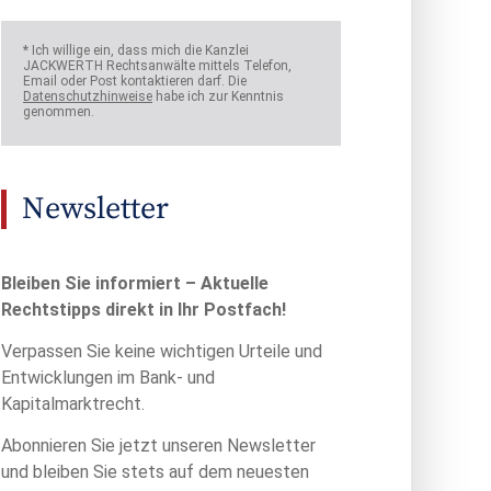
* Ich willige ein, dass mich die Kanzlei
JACKWERTH Rechtsanwälte mittels Telefon,
Email oder Post kontaktieren darf. Die
Datenschutzhinweise
habe ich zur Kenntnis
genommen.
Newsletter
Bleiben Sie informiert – Aktuelle
Rechtstipps direkt in Ihr Postfach!
Verpassen Sie keine wichtigen Urteile und
Entwicklungen im Bank- und
Kapitalmarktrecht.
Abonnieren Sie jetzt unseren Newsletter
und bleiben Sie stets auf dem neuesten