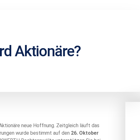
rd Aktionäre?
Aktionäre neue Hoffnung. Zeitgleich läuft das
derungen wurde bestimmt auf den
26. Oktober