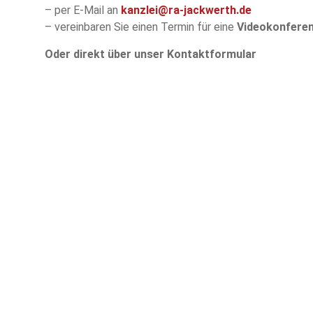
– per E-Mail an
kanzlei@ra-jackwerth.de
– vereinbaren Sie einen Termin für eine
Videokonfere
Oder direkt über unser Kontaktformular