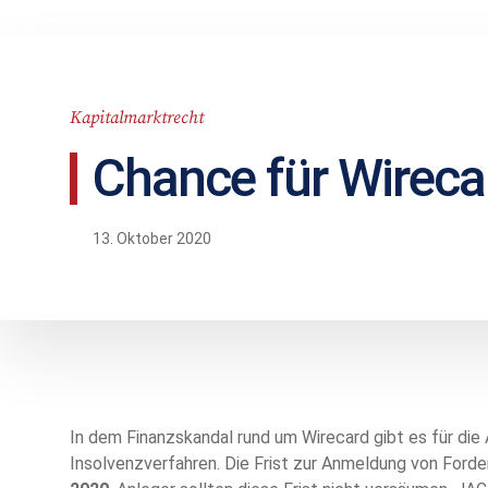
Kapitalmarktrecht
Chance für Wireca
13. Oktober 2020
In dem Finanzskandal rund um Wirecard gibt es für die 
Insolvenzverfahren. Die Frist zur Anmeldung von For