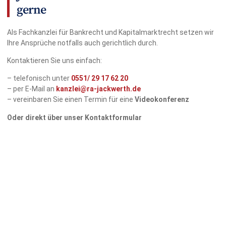
gerne
Als Fachkanzlei für Bankrecht und Kapitalmarktrecht setzen wir
Ihre Ansprüche notfalls auch gerichtlich durch.
Kontaktieren Sie uns einfach:
– telefonisch unter
0551/
29 17 62 20
– per E-Mail an
kanzlei@ra-jackwerth.de
– vereinbaren Sie einen Termin für eine
Videokonferenz
Oder direkt über unser Kontaktformular