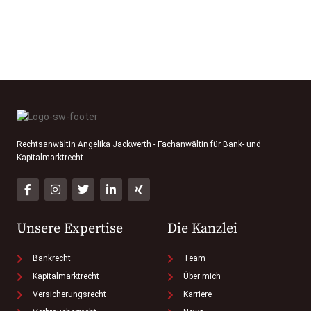
Rechtsanwältin Angelika Jackwerth - Fachanwältin für Bank- und
Kapitalmarktrecht
Unsere Expertise
Die Kanzlei
Bankrecht
Team
Kapitalmarktrecht
Über mich
Versicherungsrecht
Karriere