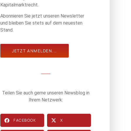
Kapitalmarktrecht.
Abonnieren Sie jetzt unseren Newsletter
und bleiben Sie stets auf dem neuesten
Stand.
JETZT ANMELDEN...
Teilen Sie auch gerne unseren Newsblog in
Ihrem Netzwerk:
FACEBOOK
X