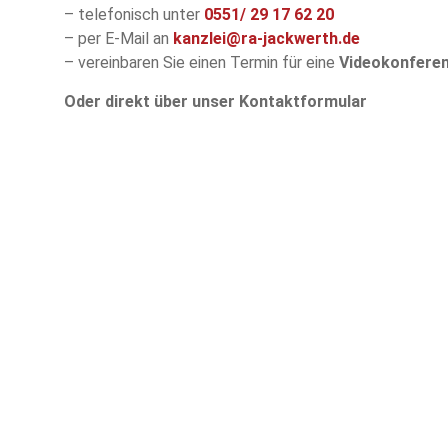
– telefonisch unter
0551/
29 17 62 20
– per E-Mail an
kanzlei@ra-jackwerth.de
– vereinbaren Sie einen Termin für eine
Videokonfere
Oder direkt über unser Kontaktformular