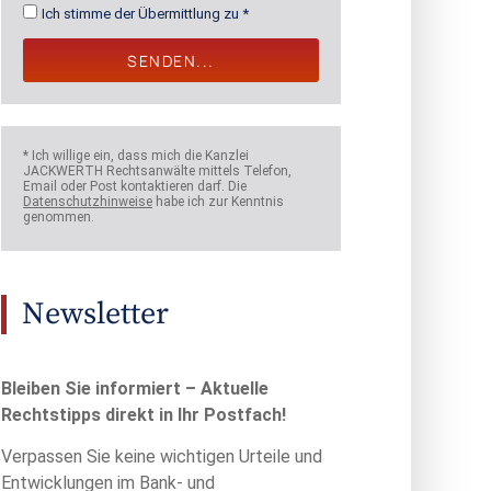
Ich stimme der Übermittlung zu *
SENDEN...
* Ich willige ein, dass mich die Kanzlei
JACKWERTH Rechtsanwälte mittels Telefon,
Email oder Post kontaktieren darf. Die
Datenschutzhinweise
habe ich zur Kenntnis
genommen.
Newsletter
Bleiben Sie informiert – Aktuelle
Rechtstipps direkt in Ihr Postfach!
Verpassen Sie keine wichtigen Urteile und
Entwicklungen im Bank- und