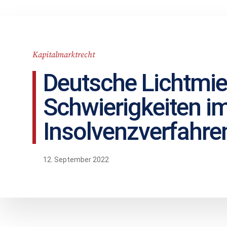
Kapitalmarktrecht
Deutsche Lichtmie
Schwierigkeiten i
Insolvenzverfahre
12. September 2022