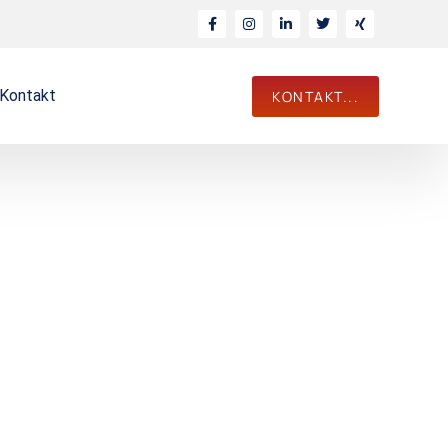
Kontakt
KONTAKT...