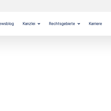
ewsblog
Kanzlei
Rechtsgebiete
Karriere