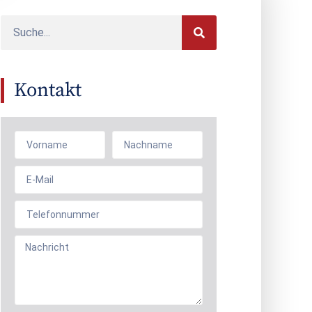
Kontakt