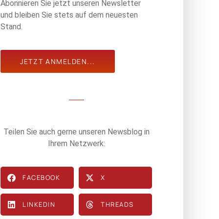
Abonnieren Sie jetzt unseren Newsletter
und bleiben Sie stets auf dem neuesten
Stand.
JETZT ANMELDEN...
Teilen Sie auch gerne unseren Newsblog in
Ihrem Netzwerk:
FACEBOOK
X
LINKEDIN
THREADS