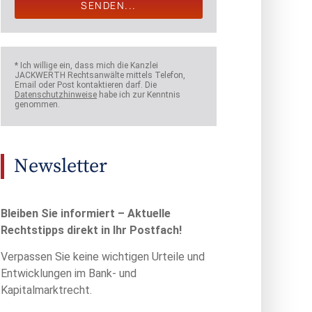
SENDEN...
* Ich willige ein, dass mich die Kanzlei
JACKWERTH Rechtsanwälte mittels Telefon,
Email oder Post kontaktieren darf. Die
Datenschutzhinweise
habe ich zur Kenntnis
genommen.
Newsletter
Bleiben Sie informiert – Aktuelle
Rechtstipps direkt in Ihr Postfach!
Verpassen Sie keine wichtigen Urteile und
Entwicklungen im Bank- und
Kapitalmarktrecht.