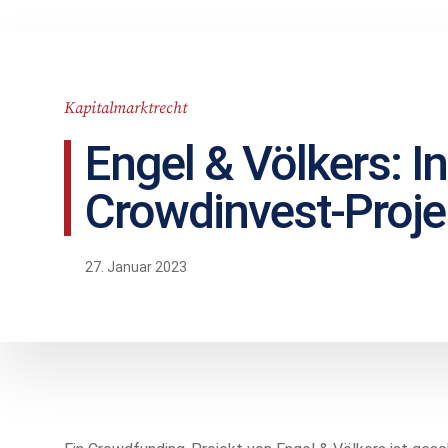
Kapitalmarktrecht
Engel & Völkers: I
Crowdinvest-Proje
27. Januar 2023