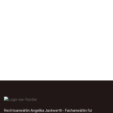
Rechtsanwältin Angelika Jackwerth - Fachanwältin für