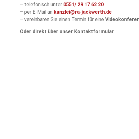
– telefonisch unter
0551/
29 17 62 20
– per E-Mail an
kanzlei@ra-jackwerth.de
– vereinbaren Sie einen Termin für eine
Videokonfere
Oder direkt über unser Kontaktformular