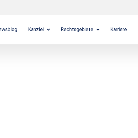
ewsblog
Kanzlei
Rechtsgebiete
Karriere