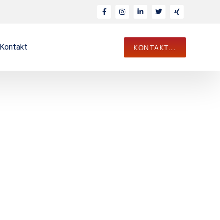
Kontakt
KONTAKT...