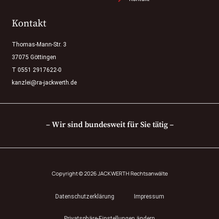
Kontakt
Thomas-Mann-Str. 3
37075 Göttingen
T 0551 2917622-0
kanzlei@ra-jackwerth.de
– Wir sind bundesweit für Sie tätig –
Copyright © 2026 JACKWERTH Rechtsanwälte
Datenschutzerklärung
Impressum
Privatsphäre-Einstellungen ändern