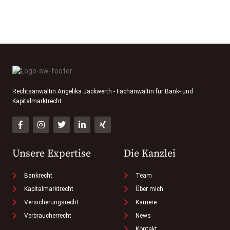
Rechtsanwältin Angelika Jackwerth - Fachanwältin für Bank- und
Kapitalmarktrecht
Unsere Expertise
Die Kanzlei
Bankrecht
Team
Kapitalmarktrecht
Über mich
Versicherungsrecht
Karriere
Verbraucherrecht
News
Kontakt