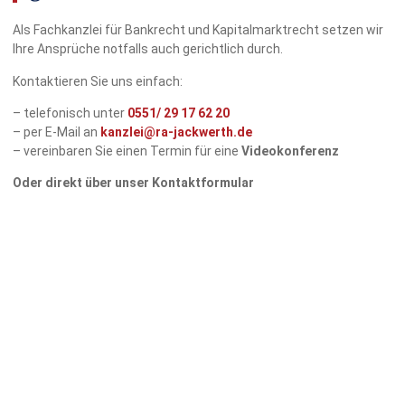
Als Fachkanzlei für Bankrecht und Kapitalmarktrecht setzen wir
Ihre Ansprüche notfalls auch gerichtlich durch.
Kontaktieren Sie uns einfach:
– telefonisch unter
0551/
29 17 62 20
– per E-Mail an
kanzlei@ra-jackwerth.de
– vereinbaren Sie einen Termin für eine
Videokonferenz
Oder direkt über unser Kontaktformular