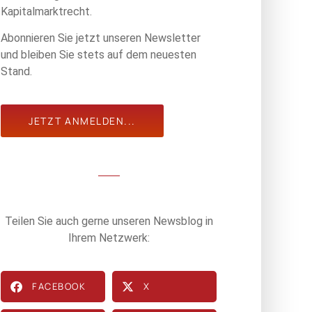
Kapitalmarktrecht.
Abonnieren Sie jetzt unseren Newsletter
und bleiben Sie stets auf dem neuesten
Stand.
JETZT ANMELDEN...
Teilen Sie auch gerne unseren Newsblog in
Ihrem Netzwerk:
FACEBOOK
X