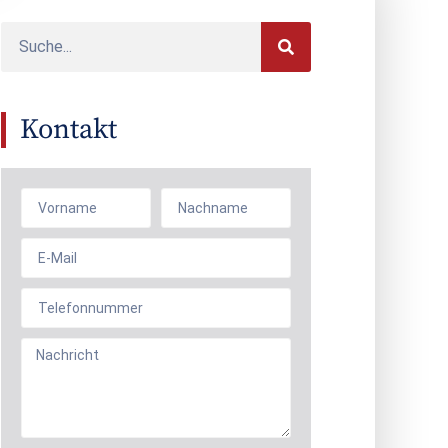
Kontakt