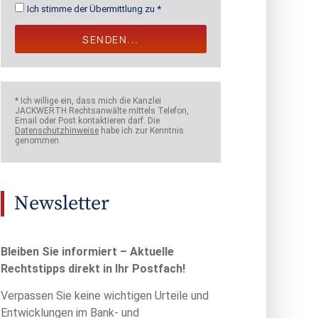
Ich stimme der Übermittlung zu *
SENDEN...
* Ich willige ein, dass mich die Kanzlei
JACKWERTH Rechtsanwälte mittels Telefon,
Email oder Post kontaktieren darf. Die
Datenschutzhinweise
habe ich zur Kenntnis
genommen.
Newsletter
Bleiben Sie informiert – Aktuelle
Rechtstipps direkt in Ihr Postfach!
Verpassen Sie keine wichtigen Urteile und
Entwicklungen im Bank- und