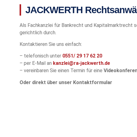
JACKWERTH Rechtsanwälte
Als Fachkanzlei für Bankrecht und Kapitalmarktrecht s
gerichtlich durch.
Kontaktieren Sie uns einfach:
– telefonisch unter
0551/
29 17 62 20
– per E-Mail an
kanzlei@ra-jackwerth.de
– vereinbaren Sie einen Termin für eine
Videokonfere
Oder direkt über unser Kontaktformular