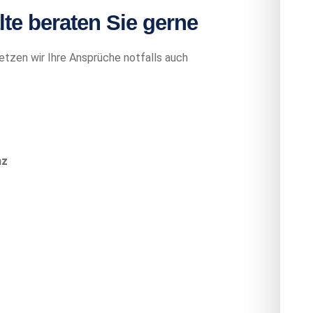
 beraten Sie gerne
etzen wir Ihre Ansprüche notfalls auch
nz