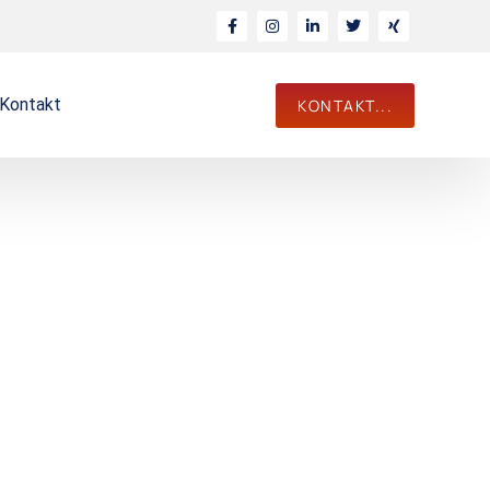
Kontakt
KONTAKT...