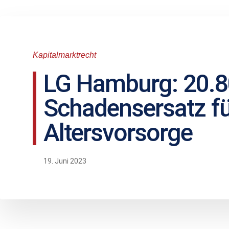
Kapitalmarktrecht
LG Hamburg: 20.8
Schadensersatz fü
Altersvorsorge
19. Juni 2023