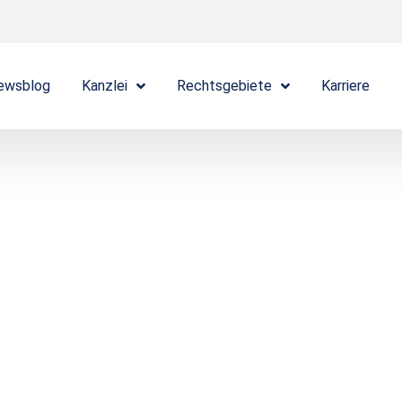
ewsblog
Kanzlei
Rechtsgebiete
Karriere