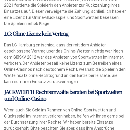
2021 forderte die Spielerin den Anbieter zur Rückzahlung ihres
Einsatzes auf. Dieser verweigerte die Zahlung; schließlich habe er
eine Lizenz für Online-Glücksspiel und Sportwetten besessen.
Die Spielerin erhob Klage.
LG: Ohne Lizenz kein Vertrag
Das LG Hamburg entschied, dass der mit dem Anbieter
geschlossene Vertrag über das Online-Wetten nichtig war. Nach
dem GlüStV 2012 war das Anbieten von Sportwetten im Internet
verboten. Der Anbieter besaß keine Lizenz zum Betreiben eines
Online-Casinos nach deutschem Recht, weshalb die Spielerin den
Wetteinsatz ohne Rechtsgrund an den Betreiber leistete. Sie
kann nun ihren Einsatz zurückverlangen.
JACKWERTH Rechtsanwälte beraten bei Sportwetten
und Online-Casino
Wenn auch Sie Geld im Rahmen von Online-Sportwetten und
Glücksspiel im Internet verloren haben, helfen wir Ihnen gerne bei
der Durchsetzung Ihrer Rechte. Wir haben bereits Einsätze
zurückgeholt. Bitte beachten Sie aber, dass Ihre Ansprüche