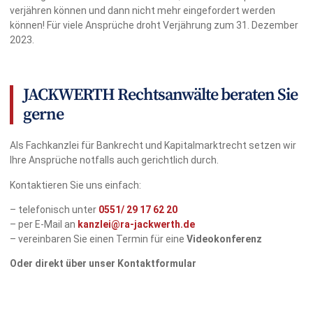
verjähren können und dann nicht mehr eingefordert werden
können! Für viele Ansprüche droht Verjährung zum 31. Dezember
2023.
JACKWERTH Rechtsanwälte beraten Sie
gerne
Als Fachkanzlei für Bankrecht und Kapitalmarktrecht setzen wir
Ihre Ansprüche notfalls auch gerichtlich durch.
Kontaktieren Sie uns einfach:
– telefonisch unter
0551/
29 17 62 20
– per E-Mail an
kanzlei@ra-jackwerth.de
– vereinbaren Sie einen Termin für eine
Videokonferenz
Oder direkt über unser Kontaktformular