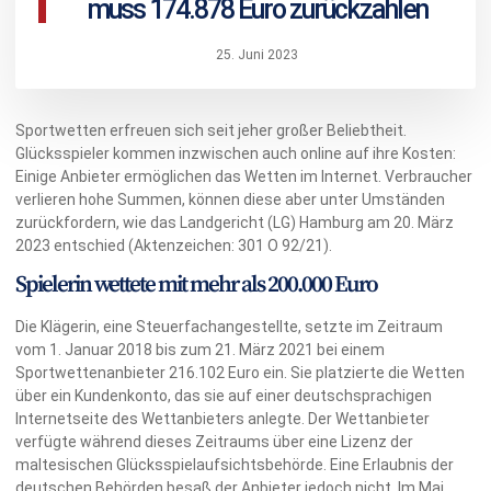
muss 174.878 Euro zurückzahlen
25. Juni 2023
Sportwetten erfreuen sich seit jeher großer Beliebtheit.
Glücksspieler kommen inzwischen auch online auf ihre Kosten:
Einige Anbieter ermöglichen das Wetten im Internet. Verbraucher
verlieren hohe Summen, können diese aber unter Umständen
zurückfordern, wie das Landgericht (LG) Hamburg am 20. März
2023 entschied (Aktenzeichen: 301 O 92/21).
Spielerin wettete mit mehr als 200.000 Euro
Die Klägerin, eine Steuerfachangestellte, setzte im Zeitraum
vom 1. Januar 2018 bis zum 21. März 2021 bei einem
Sportwettenanbieter 216.102 Euro ein. Sie platzierte die Wetten
über ein Kundenkonto, das sie auf einer deutschsprachigen
Internetseite des Wettanbieters anlegte. Der Wettanbieter
verfügte während dieses Zeitraums über eine Lizenz der
maltesischen Glücksspielaufsichtsbehörde. Eine Erlaubnis der
deutschen Behörden besaß der Anbieter jedoch nicht. Im Mai