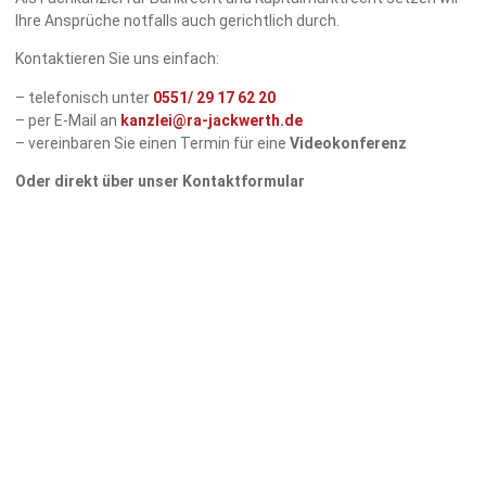
Ihre Ansprüche notfalls auch gerichtlich durch.
Kontaktieren Sie uns einfach:
– telefonisch unter
0551/
29 17 62 20
– per E-Mail an
kanzlei@ra-jackwerth.de
– vereinbaren Sie einen Termin für eine
Videokonferenz
Oder direkt über unser Kontaktformular