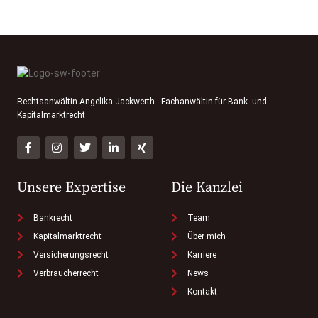
Rechtsanwältin Angelika Jackwerth - Fachanwältin für Bank- und
Kapitalmarktrecht
Unsere Expertise
Die Kanzlei
Bankrecht
Team
Kapitalmarktrecht
Über mich
Versicherungsrecht
Karriere
Verbraucherrecht
News
Kontakt