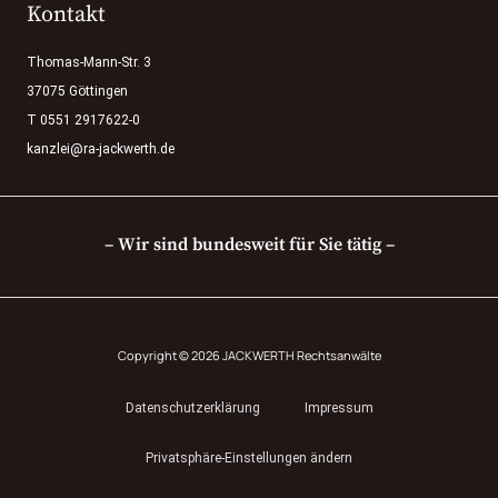
Kontakt
Thomas-Mann-Str. 3
37075 Göttingen
T 0551 2917622-0
kanzlei@ra-jackwerth.de
– Wir sind bundesweit für Sie tätig –
Copyright © 2026 JACKWERTH Rechtsanwälte
Datenschutzerklärung
Impressum
Privatsphäre-Einstellungen ändern