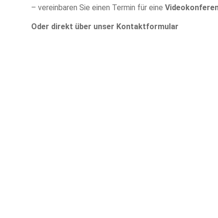
– vereinbaren Sie einen Termin für eine
Videokonfere
Oder direkt über unser Kontaktformular