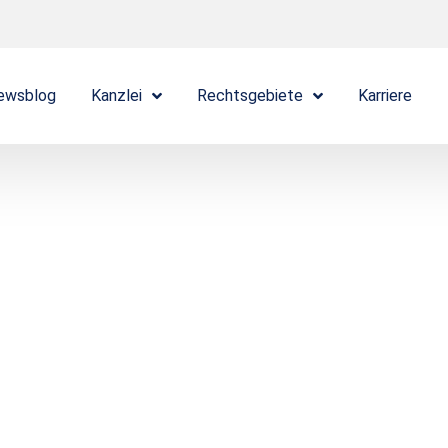
ewsblog
Kanzlei
Rechtsgebiete
Karriere