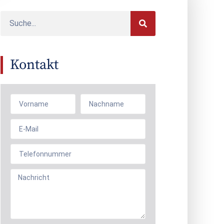
Kontakt