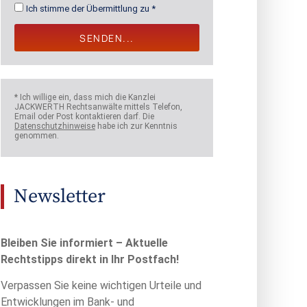
Ich stimme der Übermittlung zu *
SENDEN...
* Ich willige ein, dass mich die Kanzlei
JACKWERTH Rechtsanwälte mittels Telefon,
Email oder Post kontaktieren darf. Die
Datenschutzhinweise
habe ich zur Kenntnis
genommen.
Newsletter
Bleiben Sie informiert – Aktuelle
Rechtstipps direkt in Ihr Postfach!
Verpassen Sie keine wichtigen Urteile und
Entwicklungen im Bank- und