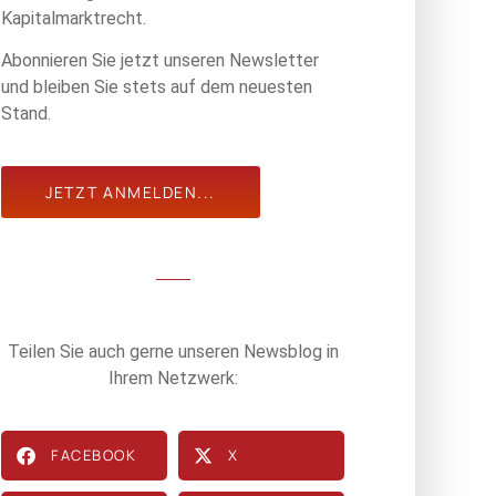
Kapitalmarktrecht.
Abonnieren Sie jetzt unseren Newsletter
und bleiben Sie stets auf dem neuesten
Stand.
JETZT ANMELDEN...
Teilen Sie auch gerne unseren Newsblog in
Ihrem Netzwerk:
FACEBOOK
X