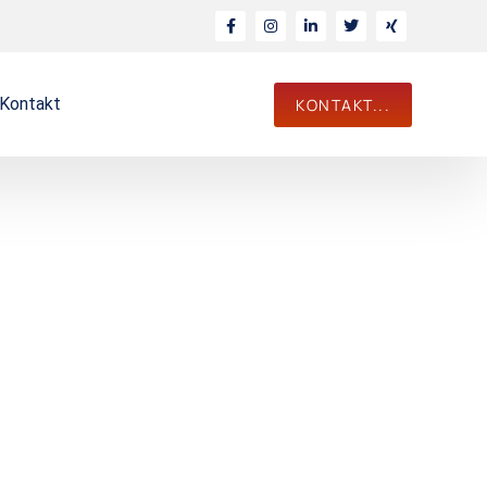
Kontakt
KONTAKT...