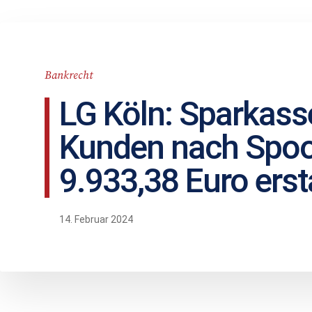
Bankrecht
LG Köln: Sparkas
Kunden nach Spoo
9.933,38 Euro erst
14. Februar 2024