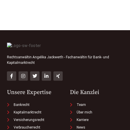
Rechtsanwältin Angelika Jackwerth - Fachanwältin für Bank- und
Kapitalmarktrecht
Unsere Expertise
Die Kanzlei
Bankrecht
Team
Kapitalmarktrecht
Über mich
Versicherungsrecht
Karriere
Verbraucherrecht
News