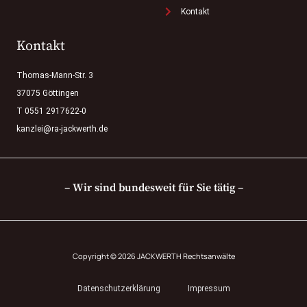
Kontakt
Kontakt
Thomas-Mann-Str. 3
37075 Göttingen
T 0551 2917622-0
kanzlei@ra-jackwerth.de
– Wir sind bundesweit für Sie tätig –
Copyright © 2026 JACKWERTH Rechtsanwälte
Datenschutzerklärung
Impressum