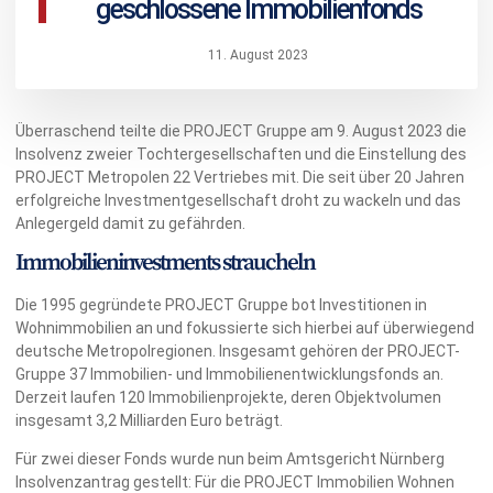
geschlossene Immobilienfonds
11. August 2023
Überraschend teilte die PROJECT Gruppe am 9. August 2023 die
Insolvenz zweier Tochtergesellschaften und die Einstellung des
PROJECT Metropolen 22 Vertriebes mit. Die seit über 20 Jahren
erfolgreiche Investmentgesellschaft droht zu wackeln und das
Anlegergeld damit zu gefährden.
Immobilieninvestments straucheln
Die 1995 gegründete PROJECT Gruppe bot Investitionen in
Wohnimmobilien an und fokussierte sich hierbei auf überwiegend
deutsche Metropolregionen. Insgesamt gehören der PROJECT-
Gruppe 37 Immobilien- und Immobilienentwicklungsfonds an.
Derzeit laufen 120 Immobilienprojekte, deren Objektvolumen
insgesamt 3,2 Milliarden Euro beträgt.
Für zwei dieser Fonds wurde nun beim Amtsgericht Nürnberg
Insolvenzantrag gestellt: Für die PROJECT Immobilien Wohnen