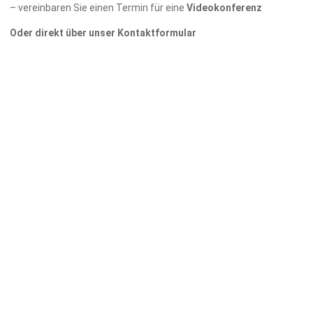
– vereinbaren Sie einen Termin für eine
Videokonferenz
Oder direkt über unser Kontaktformular