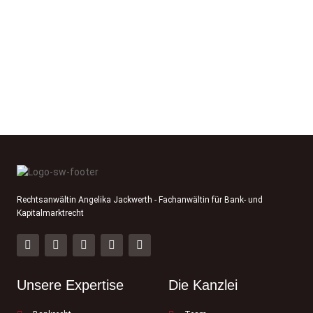
Rechtsanwältin Angelika Jackwerth - Fachanwältin für Bank- und
Kapitalmarktrecht
Unsere Expertise
Die Kanzlei