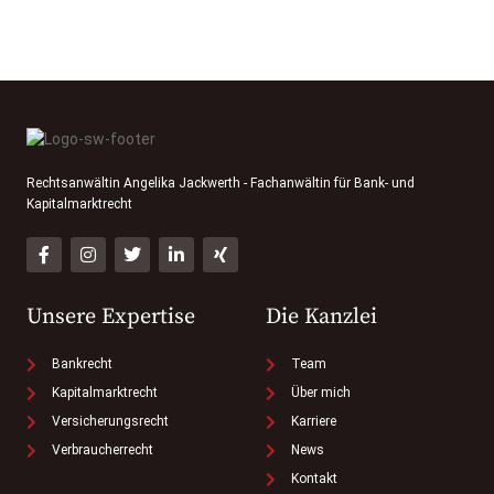
Rechtsanwältin Angelika Jackwerth - Fachanwältin für Bank- und
Kapitalmarktrecht
Unsere Expertise
Die Kanzlei
Bankrecht
Team
Kapitalmarktrecht
Über mich
Versicherungsrecht
Karriere
Verbraucherrecht
News
Kontakt