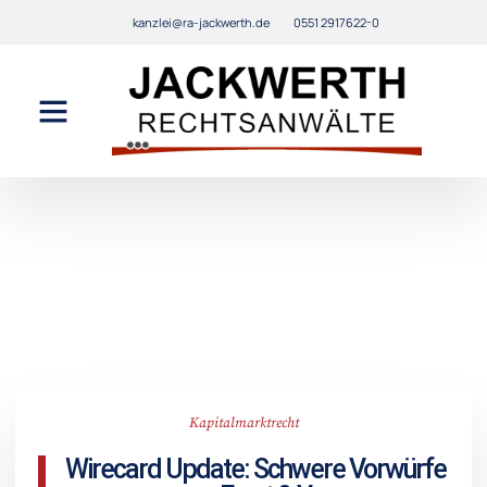
kanzlei@ra-jackwerth.de
0551 2917622-0
Kapitalmarktrecht
Wirecard Update: Schwere Vorwürfe