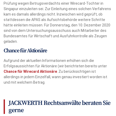
Prüfung wegen Betrugsverdachts einer Wirecard-Tochter in
Singapur einzuleiten sei. Zur Einleitung eines solchen Verfahrens
kam es damals allerdings nicht. Inzwischen wird geprüft, ob
stattdessen die APAS als Aufsichtsbehörde weitere Schritte
hätte einleiten müssen. Für Donnerstag, den 10. Dezember 2020
sind von dem Untersuchungsausschuss auch Mitarbeiter des
Bundesamtes für Wirtschaft und Ausfuhrkontrolle als Zeugen
geladen.
Chance für Aktionäre
Aufgrund der aktuellen Informationen erhöhen sich die
Erfolgsaussichten für Aktionäre (wir berichteten bereits unter
Chance für Wirecard Aktionäre
. Zu berücksichtigen ist
allerdings in jedem Einzelfall, wann genau investiert worden ist
und mit welchem Betrag.
JACKWERTH Rechtsanwälte beraten Sie
gerne