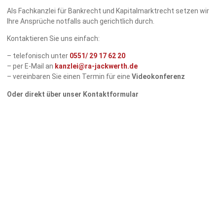
Als Fachkanzlei für Bankrecht und Kapitalmarktrecht setzen wir
Ihre Ansprüche notfalls auch gerichtlich durch.
Kontaktieren Sie uns einfach:
– telefonisch unter
0551/
29 17 62 20
– per E-Mail an
kanzlei@ra-jackwerth.de
– vereinbaren Sie einen Termin für eine
Videokonferenz
Oder direkt über unser Kontaktformular