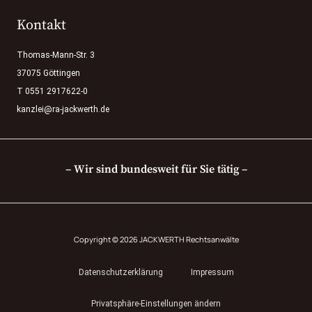
Kontakt
Thomas-Mann-Str. 3
37075 Göttingen
T 0551 2917622-0
kanzlei@ra-jackwerth.de
– Wir sind bundesweit für Sie tätig –
Copyright © 2026 JACKWERTH Rechtsanwälte
Datenschutzerklärung
Impressum
Privatsphäre-Einstellungen ändern