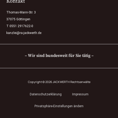
Kontakt
Thomas-Mann-Str. 3
37075 Göttingen
T 0551 2917622-0
kanzlei@ra-jackwerth.de
– Wir sind bundesweit für Sie tätig –
Copyright © 2026 JACKWERTH Rechtsanwälte
Datenschutzerklärung
Impressum
Privatsphäre-Einstellungen ändern