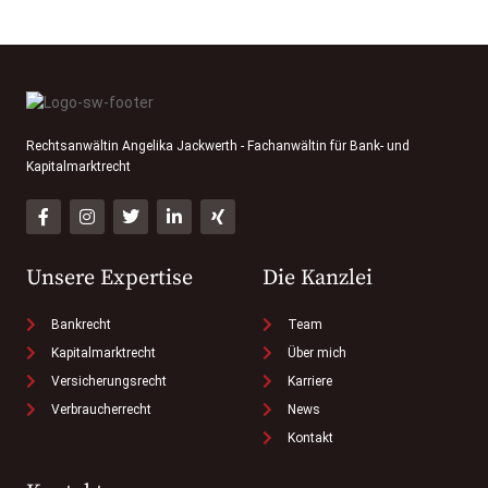
Rechtsanwältin Angelika Jackwerth - Fachanwältin für Bank- und
Kapitalmarktrecht
Unsere Expertise
Die Kanzlei
Bankrecht
Team
Kapitalmarktrecht
Über mich
Versicherungsrecht
Karriere
Verbraucherrecht
News
Kontakt