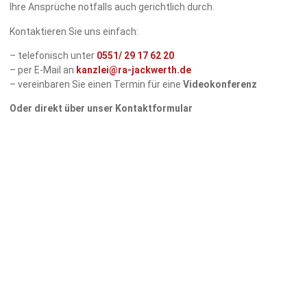
Ihre Ansprüche notfalls auch gerichtlich durch.
Kontaktieren Sie uns einfach:
– telefonisch unter
0551/
29 17 62 20
– per E-Mail an
kanzlei@ra-jackwerth.de
– vereinbaren Sie einen Termin für eine
Videokonferenz
Oder direkt über unser Kontaktformular