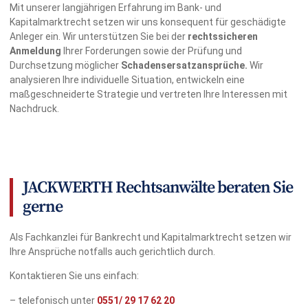
Mit unserer langjährigen Erfahrung im Bank- und
Kapitalmarktrecht setzen wir uns konsequent für geschädigte
Anleger ein. Wir unterstützen Sie bei der
rechtssicheren
Anmeldung
Ihrer Forderungen sowie der Prüfung und
Durchsetzung möglicher
Schadensersatzansprüche.
Wir
analysieren Ihre individuelle Situation, entwickeln eine
maßgeschneiderte Strategie und vertreten Ihre Interessen mit
Nachdruck.
JACKWERTH Rechtsanwälte beraten Sie
gerne
Als Fachkanzlei für Bankrecht und Kapitalmarktrecht setzen wir
Ihre Ansprüche notfalls auch gerichtlich durch.
Kontaktieren Sie uns einfach:
– telefonisch unter
0551/
29 17 62 20