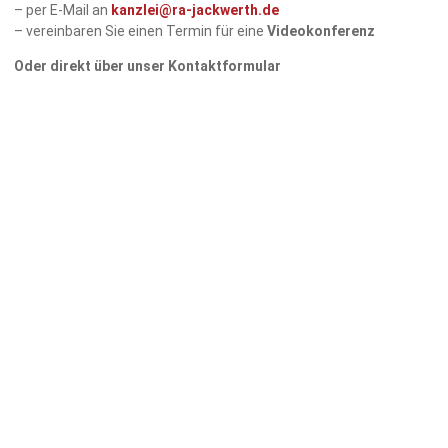
– per E-Mail an
kanzlei@ra-jackwerth.de
– vereinbaren Sie einen Termin für eine
Videokonferenz
Oder direkt über unser Kontaktformular