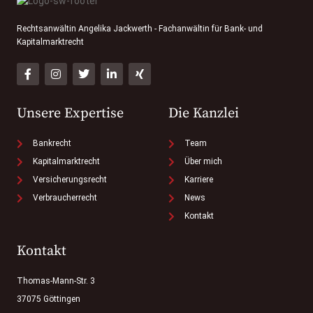
Rechtsanwältin Angelika Jackwerth - Fachanwältin für Bank- und
Kapitalmarktrecht
Unsere Expertise
Die Kanzlei
Bankrecht
Team
Kapitalmarktrecht
Über mich
Versicherungsrecht
Karriere
Verbraucherrecht
News
Kontakt
Kontakt
Thomas-Mann-Str. 3
37075 Göttingen