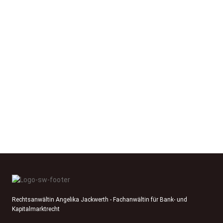
Rechtsanwältin Angelika Jackwerth - Fachanwältin für Bank- und
Kapitalmarktrecht