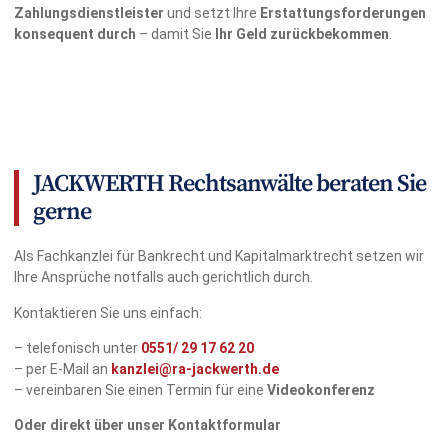
Zahlungsdienstleister
und setzt Ihre
Erstattungsforderungen
konsequent durch
– damit Sie
Ihr Geld zurückbekommen
.
JACKWERTH Rechtsanwälte beraten Sie
gerne
Als Fachkanzlei für Bankrecht und Kapitalmarktrecht setzen wir
Ihre Ansprüche notfalls auch gerichtlich durch.
Kontaktieren Sie uns einfach:
– telefonisch unter
0551/
29 17 62 20
– per E-Mail an
kanzlei@ra-jackwerth.de
– vereinbaren Sie einen Termin für eine
Videokonferenz
Oder direkt über unser Kontaktformular