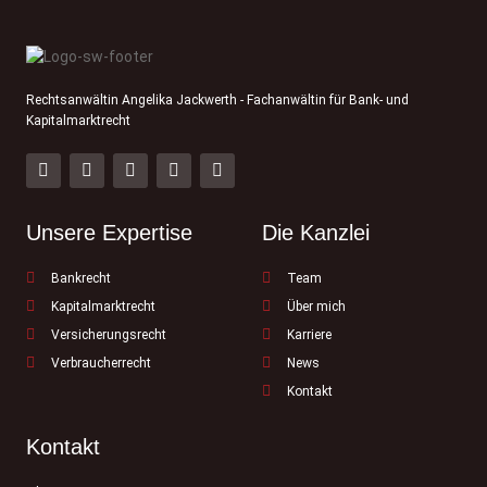
Rechtsanwältin Angelika Jackwerth - Fachanwältin für Bank- und
Kapitalmarktrecht
Unsere Expertise
Die Kanzlei
Bankrecht
Team
Kapitalmarktrecht
Über mich
Versicherungsrecht
Karriere
Verbraucherrecht
News
Kontakt
Kontakt