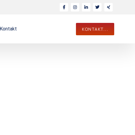
Kontakt
KONTAKT...