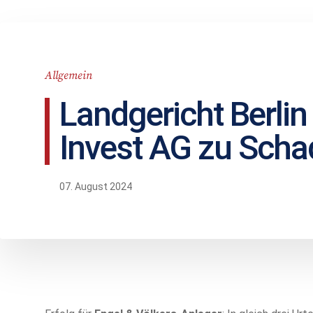
Allgemein
Landgericht Berlin 
Invest AG zu Scha
07. August 2024