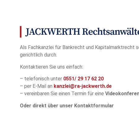
JACKWERTH Rechtsanwälte 
Als Fachkanzlei für Bankrecht und Kapitalmarktrecht s
gerichtlich durch.
Kontaktieren Sie uns einfach:
– telefonisch unter
0551/
29 17 62 20
– per E-Mail an
kanzlei@ra-jackwerth.de
– vereinbaren Sie einen Termin für eine
Videokonfere
Oder direkt über unser Kontaktformular