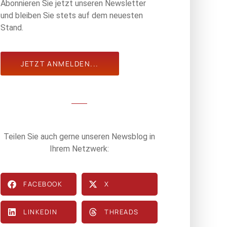
Abonnieren Sie jetzt unseren Newsletter
und bleiben Sie stets auf dem neuesten
Stand.
JETZT ANMELDEN...
Teilen Sie auch gerne unseren Newsblog in
Ihrem Netzwerk:
FACEBOOK
X
LINKEDIN
THREADS