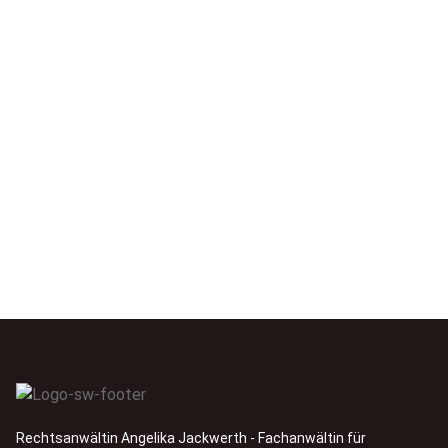
Rechtsanwältin Angelika Jackwerth - Fachanwältin für