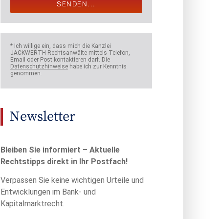
SENDEN...
* Ich willige ein, dass mich die Kanzlei
JACKWERTH Rechtsanwälte mittels Telefon,
Email oder Post kontaktieren darf. Die
Datenschutzhinweise
habe ich zur Kenntnis
genommen.
Newsletter
Bleiben Sie informiert – Aktuelle
Rechtstipps direkt in Ihr Postfach!
Verpassen Sie keine wichtigen Urteile und
Entwicklungen im Bank- und
Kapitalmarktrecht.