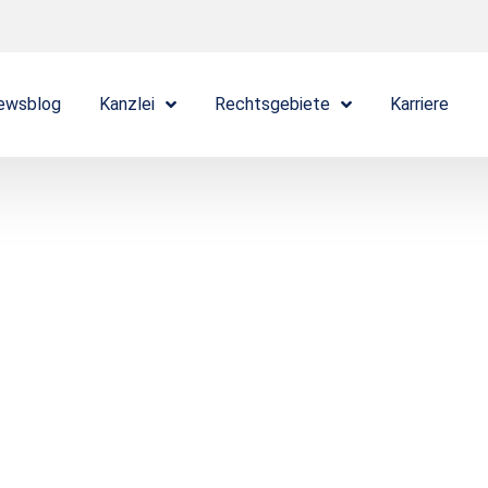
ewsblog
Kanzlei
Rechtsgebiete
Karriere