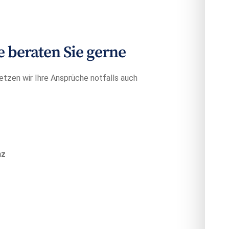
beraten Sie gerne
etzen wir Ihre Ansprüche notfalls auch
nz