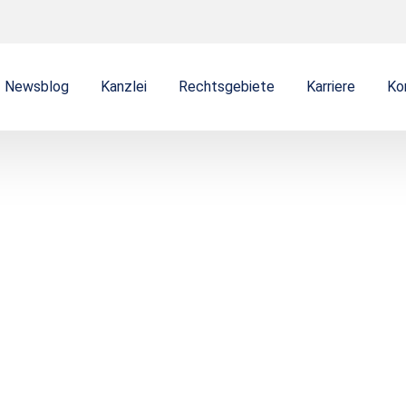
Newsblog
Kanzlei
Rechtsgebiete
Karriere
Ko