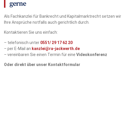
gerne
Als Fachkanzlei für Bankrecht und Kapitalmarktrecht setzen wir
Ihre Ansprüche notfalls auch gerichtlich durch.
Kontaktieren Sie uns einfach:
– telefonisch unter
0551/
29 17 62 20
– per E-Mail an
kanzlei@ra-jackwerth.de
– vereinbaren Sie einen Termin für eine
Videokonferenz
Oder direkt über unser Kontaktformular