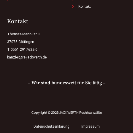
Kontakt
Kontakt
Thomas-Mann-Str. 3
37075 Göttingen
T 0551 2917622-0
kanzlei@ra-jackwerth.de
– Wir sind bundesweit für Sie tätig –
Copyright © 2026 JACKWERTH Rechtsanwälte
Datenschutzerklärung
Impressum