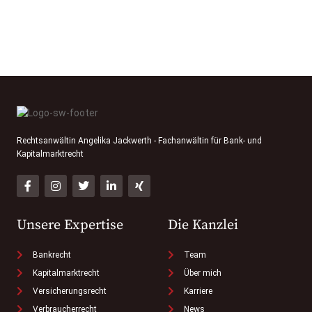
Rechtsanwältin Angelika Jackwerth - Fachanwältin für Bank- und
Kapitalmarktrecht
Unsere Expertise
Die Kanzlei
Bankrecht
Team
Kapitalmarktrecht
Über mich
Versicherungsrecht
Karriere
Verbraucherrecht
News